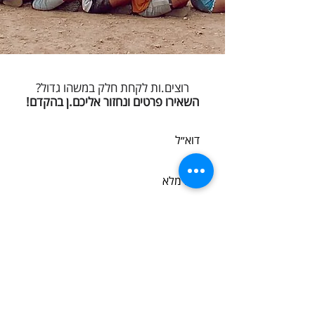
רוצים.ות לקחת חלק במשהו גדול?
השאירו פרטים ונחזור אליכם.ן בהקדם!