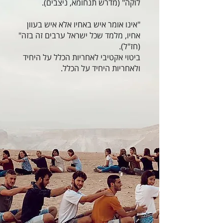
לוקה" (מדרש תנחומא, ניצבים).
"אינו אומר איש באחיו אלא איש בעוון
אחיו, מלמד שכל ישראל ערבים זה בזה"
(חז"ל).
ביטוי אקטיבי לאחריות הכלל על היחיד
ולאחריות היחיד על הכלל.